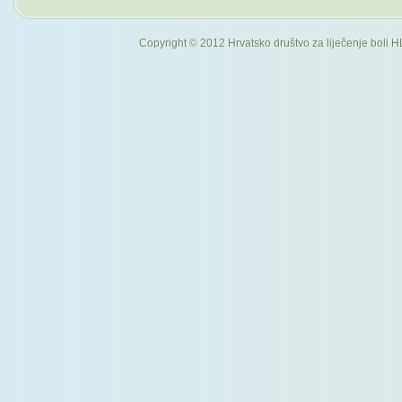
Copyright © 2012 Hrvatsko društvo za liječenje boli H