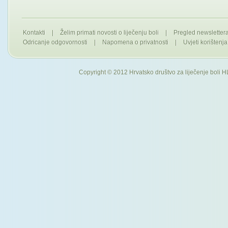
Kontakti
|
Želim primati novosti o liječenju boli
|
Pregled newslette
Odricanje odgovornosti
|
Napomena o privatnosti
|
Uvjeti korištenja
Copyright © 2012 Hrvatsko društvo za liječenje boli H