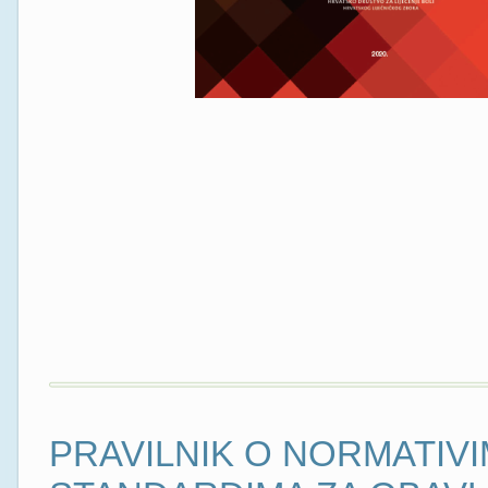
PRAVILNIK O NORMATIVI