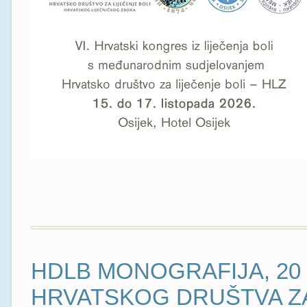
HDLB MONOGRAFIJA, 20
HRVATSKOG DRUŠTVA ZA