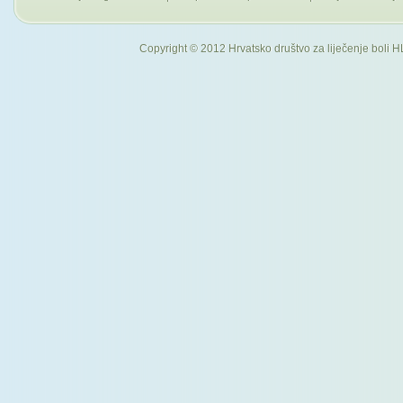
Copyright © 2012 Hrvatsko društvo za liječenje boli H