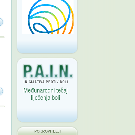
POKROVITELJI