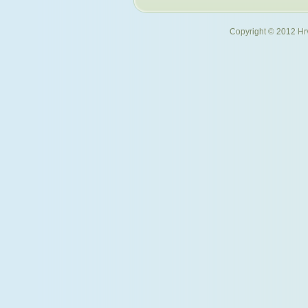
Copyright © 2012 Hrv