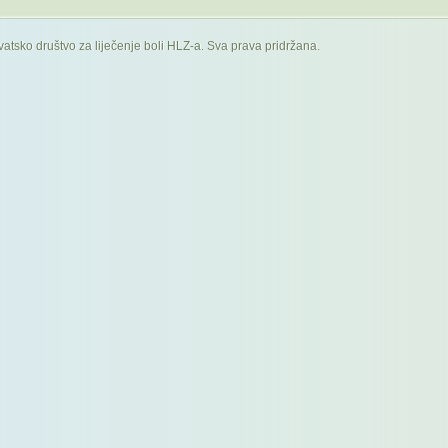
atsko društvo za liječenje boli HLZ-a. Sva prava pridržana.