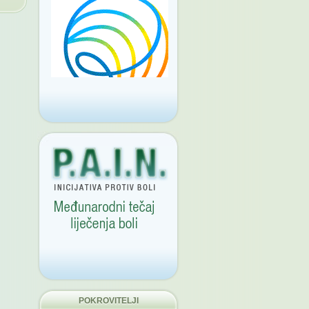
POKROVITELJI