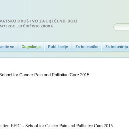
anite se
Događanja
Publikacije
Za bolesnike
Za industriju
chool for Cancer Pain and Palliative Care 2015
ation EFIC – School for Cancer Pain and Palliative Care 2015