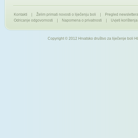
Kontakti
|
Želim primati novosti o liječenju boli
|
Pregled newslette
Odricanje odgovornosti
|
Napomena o privatnosti
|
Uvjeti korištenja
Copyright © 2012 Hrvatsko društvo za liječenje boli H